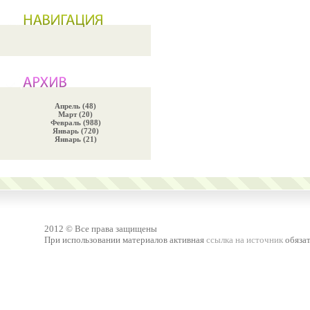
Апрель (48)
Март (20)
Февраль (988)
Январь (720)
Январь (21)
2012 © Все права защищены
При использовании материалов активная
ссылка на источник
обязат