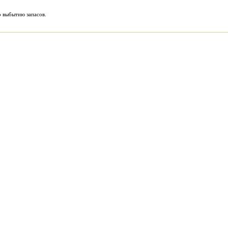
 выбытию запасов.