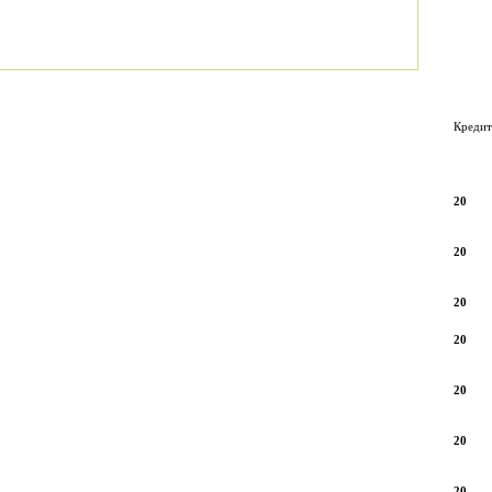
Кредит
20
20
20
20
20
20
20