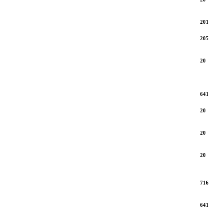
201
205
20
641
20
20
20
716
641