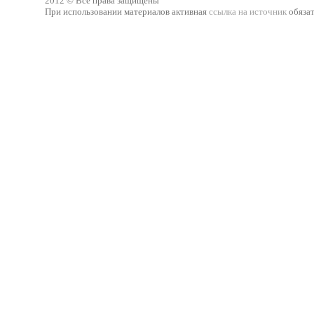
2012 © Все права защищены
При использовании материалов активная
ссылка на источник
обязат