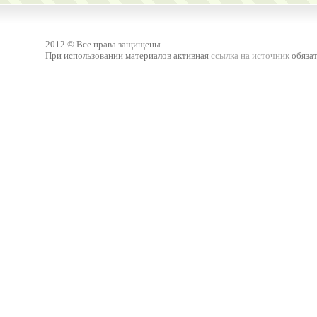
2012 © Все права защищены
При использовании материалов активная
ссылка на источник
обязат