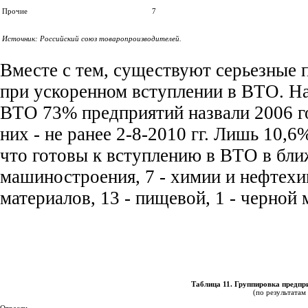
Прочие
7
Источник: Российский союз товаропроизводителей.
Вместе с тем, существуют серьезные
при ускоренном вступлении в ВТО. На
ВТО 73% предприятий назвали 2006 го
них - не ранее 2-8-2010 гг. Лишь 10,
что готовы к вступлению в ВТО в бли
машиностроения, 7 - химии и нефтех
материалов, 13 - пищевой, 1 - черной
Таблица 11. Группировка предпр
(по результатам