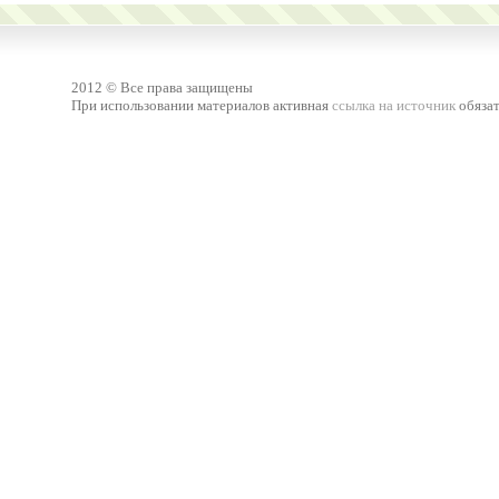
2012 © Все права защищены
При использовании материалов активная
ссылка на источник
обязат